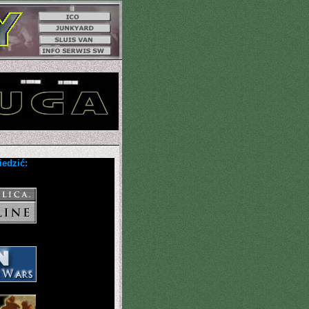
iedzić: