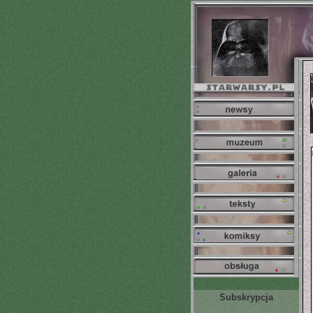
Subskrypcja